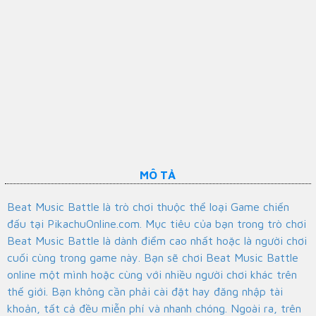
MÔ TẢ
Beat Music Battle là trò chơi thuộc thể loại Game chiến
đấu tại PikachuOnline.com. Mục tiêu của bạn trong trò chơi
Beat Music Battle là dành điểm cao nhất hoặc là người chơi
cuối cùng trong game này. Bạn sẽ chơi Beat Music Battle
online một mình hoặc cùng với nhiều người chơi khác trên
thế giới. Bạn không cần phải cài đặt hay đăng nhập tài
khoản, tất cả đều miễn phí và nhanh chóng. Ngoài ra, trên