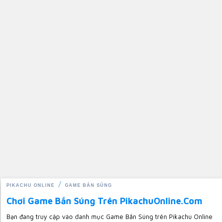
PIKACHU ONLINE
GAME BẮN SÚNG
Chơi Game Bắn Súng Trên PikachuOnline.com
Bạn đang truy cập vào danh mục Game Bắn Súng trên Pikachu Online