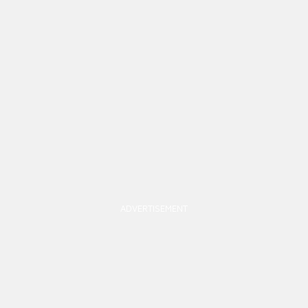
ADVERTISEMENT