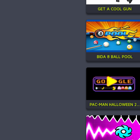
GET A COOL GUN
BIDA 8 BALL POOL
PAC-MAN HALLOWEEN 2025