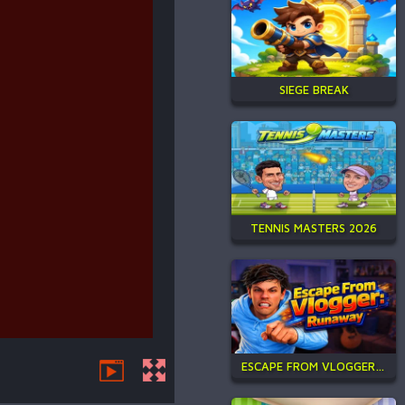
SIEGE BREAK
TENNIS MASTERS 2026
ESCAPE FROM VLOGGER: RUNAWAY