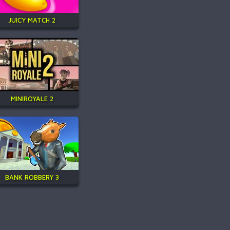
JUICY MATCH 2
MINIROYALE 2
BANK ROBBERY 3