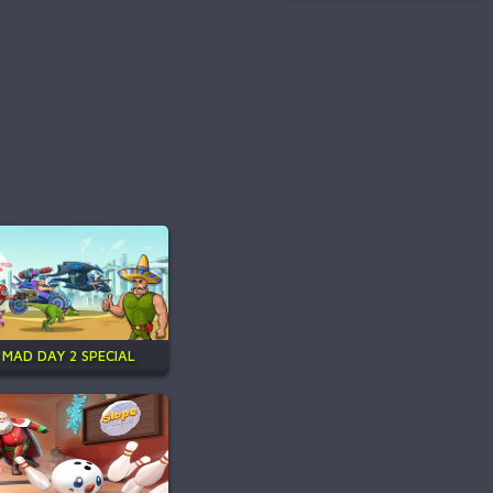
MAD DAY 2 SPECIAL