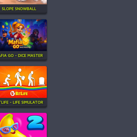
SLOPE SNOWBALL
FIA GO - DICE MASTER
TLIFE - LIFE SIMULATOR