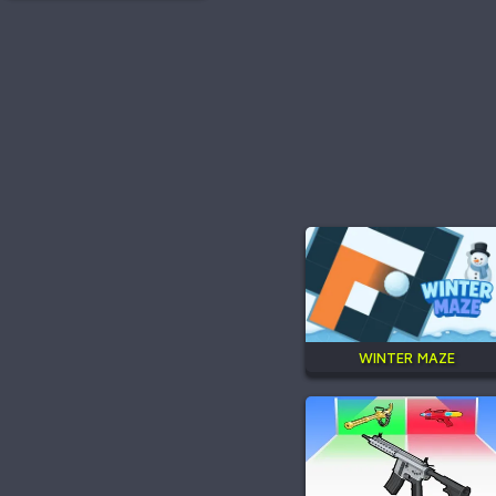
WINTER MAZE