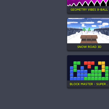
GEOMETRY VIBES X-BALL
SNOW ROAD 3D
BLOCK MASTER - SUPER PUZZLE