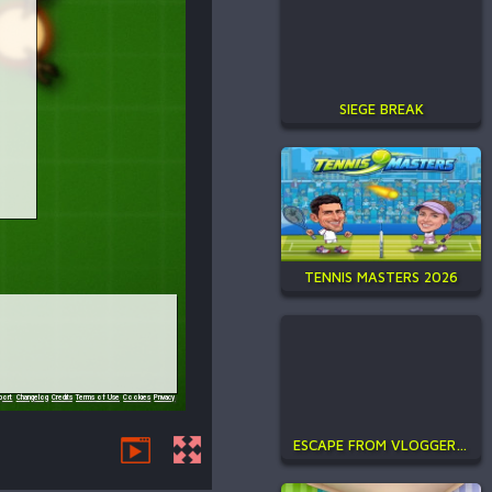
SIEGE BREAK
TENNIS MASTERS 2026
ESCAPE FROM VLOGGER: RUNAWAY