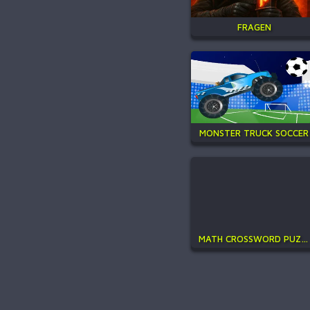
FRAGEN
MONSTER TRUCK SOCCER
MATH CROSSWORD PUZZLE - GENIUS EDITION