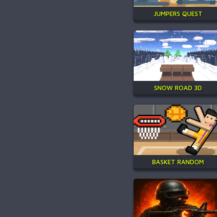
JUMPERS QUEST
SNOW ROAD 3D
BASKET RANDOM