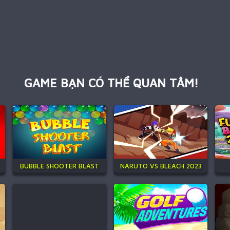
GAME BẠN CÓ THỂ QUAN TÂM!
BUBBLE SHOOTER BLAST
NARUTO VS BLEACH 2023