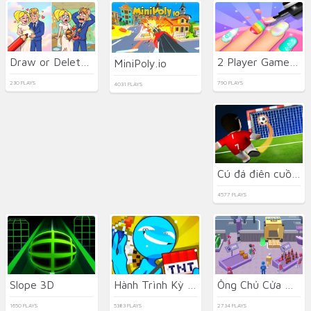
Draw or Delete LoveStory
2 Player Games Design Salon
MiniPoly.io
230 PLAYS
790 PLAYS
4031 PLAYS
Cú đá điên cuồng
4577 PLAYS
Slope 3D
Hành Trình Kỳ Thú của Stickman
Ông Chủ Cửa Hàng Nước Ngọt
1650 PLAYS
5383 PLAYS
2734 PLAYS