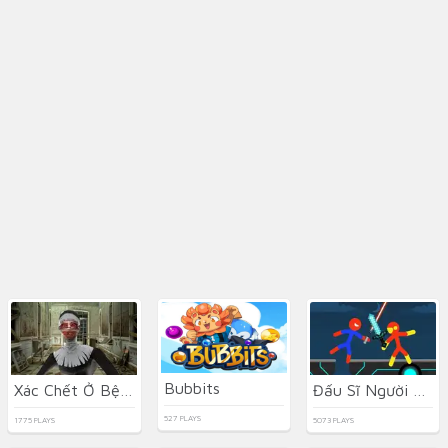
Bubbits
Xác Chết Ở Bệnh Viện Hoang
Đấu Sĩ Người Que
527 PLAYS
1775 PLAYS
5073 PLAYS