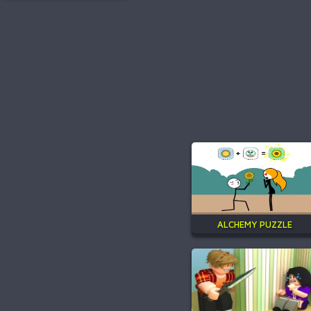
ALCHEMY PUZZLE