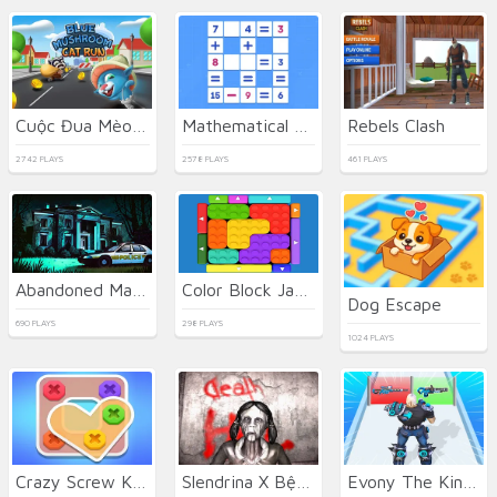
Cuộc Đua Mèo Nấm Xanh
Mathematical crossword
Rebels Clash
2742 PLAYS
2578 PLAYS
461 PLAYS
Abandoned Mansion
Color Block Jam 2
Dog Escape
690 PLAYS
298 PLAYS
1024 PLAYS
Crazy Screw King
Slendrina X Bệnh Viện Tối
Evony The King's Return