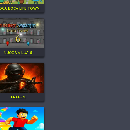
OCA BOCA LIFE TOWN
NƯỚC VÀ LỮA 6
FRAGEN