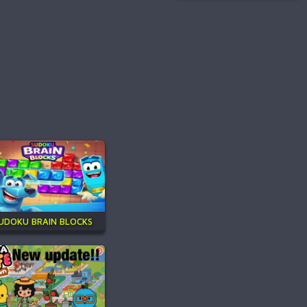
UDOKU BRAIN BLOCKS