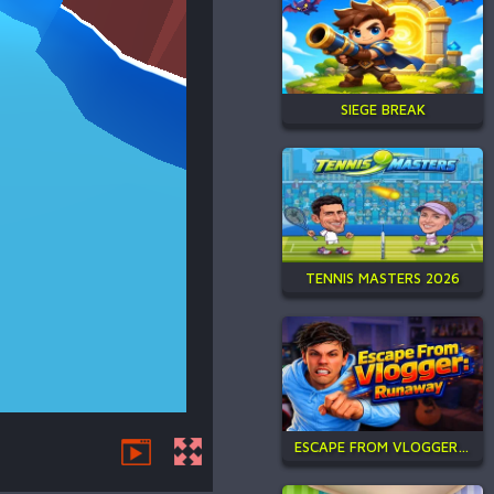
SIEGE BREAK
TENNIS MASTERS 2026
ESCAPE FROM VLOGGER: RUNAWAY