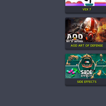
VEX 7
AOD ART OF DEFENSE
SIDE EFFECTS