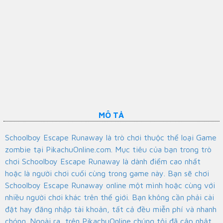
MÔ TẢ
Schoolboy Escape Runaway là trò chơi thuộc thể loại Game
zombie tại PikachuOnline.com. Mục tiêu của bạn trong trò
chơi Schoolboy Escape Runaway là dành điểm cao nhất
hoặc là người chơi cuối cùng trong game này. Bạn sẽ chơi
Schoolboy Escape Runaway online một mình hoặc cùng với
nhiều người chơi khác trên thế giới. Bạn không cần phải cài
đặt hay đăng nhập tài khoản, tất cả đều miễn phí và nhanh
chóng. Ngoài ra, trên PikachuOnline chúng tôi đã cập nhật