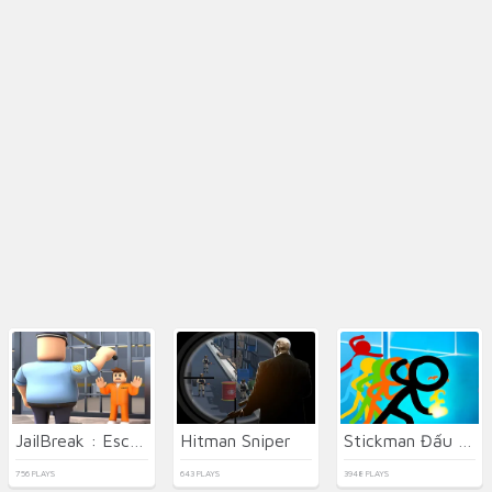
JailBreak : Escape from Prison
Hitman Sniper
Stickman Đấu Zombie: Trận Chiến Huyền Thoại
756 PLAYS
643 PLAYS
3948 PLAYS