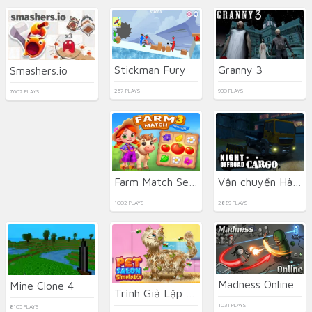
Stickman Fury
Granny 3
Smashers.io
257 PLAYS
930 PLAYS
7602 PLAYS
Farm Match Seasons 3
Vận chuyển Hàng Hóa Ban Đêm
1002 PLAYS
2889 PLAYS
Madness Online
Mine Clone 4
Trình Giả Lập Tiệm Thú Cưng
1031 PLAYS
8105 PLAYS