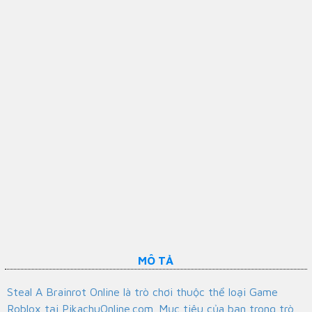
MÔ TẢ
Steal A Brainrot Online là trò chơi thuộc thể loại Game
Roblox tại PikachuOnline.com. Mục tiêu của bạn trong trò