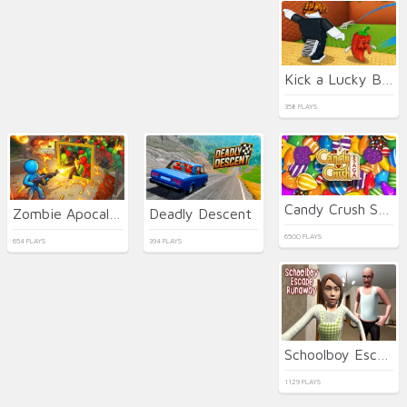
Kick a Lucky Block: Tsunami Football
358 PLAYS
Candy Crush Saga King
Zombie Apocalypse 2
Deadly Descent
6500 PLAYS
654 PLAYS
394 PLAYS
Schoolboy Escape Runaway
1129 PLAYS