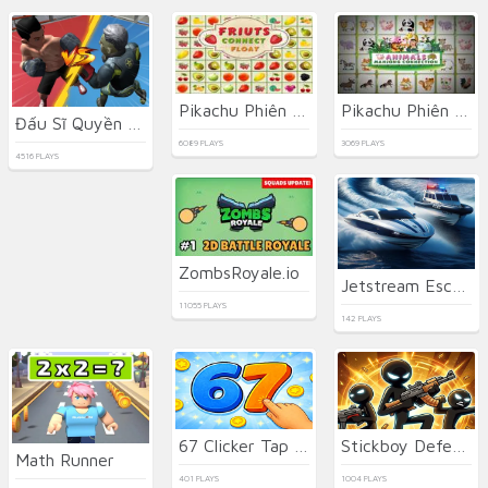
Pikachu Phiên Bản Trái Cây
Pikachu Phiên Bản Động Vật
Đấu Sĩ Quyền Anh
6089 PLAYS
3069 PLAYS
4516 PLAYS
ZombsRoyale.io
Jetstream Escape
11055 PLAYS
142 PLAYS
67 Clicker Tap Tap
Stickboy Defender
Math Runner
401 PLAYS
1004 PLAYS