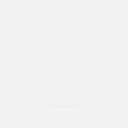
ADVERTISEMENT