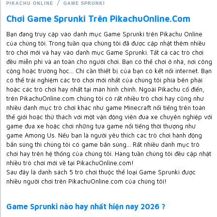
PIKACHU ONLINE
GAME SPRUNKI
Chơi Game Sprunki Trên PikachuOnline.com
Bạn đang truy cập vào danh mục Game Sprunki trên Pikachu Online
của chúng tôi. Trong tuần qua chúng tôi đã được cập nhật thêm nhiều
trò chơi mới và hay vào danh mục Game Sprunki. Tất cả các trò chơi
đều miễn phí và an toàn cho người chơi. Bạn có thể chơi ở nhà, nơi công
cộng hoặc trường học... Chì cần thiết bị của bạn có kết nối internet. Bạn
có thể trải nghiệm các trò chơi mới nhất của chúng tôi phía bên phải
hoặc các trò chơi hay nhất tại màn hình chính. Ngoài Pikachu cổ điển,
trên PikachuOnline.com chúng tôi có rất nhiều trò chơi hay cũng như
nhiều danh mục trò chơi khác như game Minecraft nổi tiếng trên toàn
thế giới hoặc thử thách với một vận động viên đua xe chuyên nghiệp với
game đua xe hoặc chơi những tựa game nổi tiếng thời thượng như
game Among Us. Nếu bạn là người yêu thích các trò chơi hành động
bắn súng thì chúng tôi có game bắn súng... Rất nhiều danh mục trò
chơi hay trên hệ thống của chúng tôi. Hàng tuần chúng tôi đều cập nhật
nhiều trò chơi mới về tại PikachuOnline.com!
Sau đây là danh sách 5 trò chơi thuộc thể loại Game Sprunki được
nhiều người chơi trên PikachuOnline.com của chúng tôi!
Game Sprunki nào hay nhất hiện nay 2026 ?