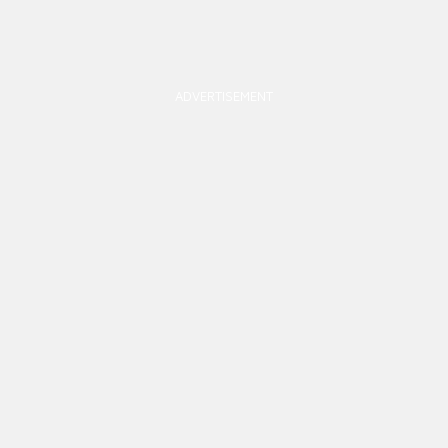
ADVERTISEMENT