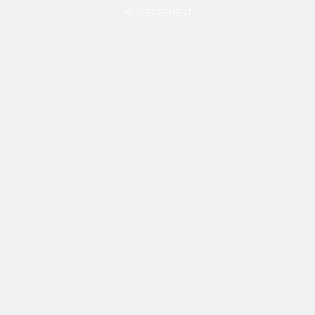
ADVERTISEMENT