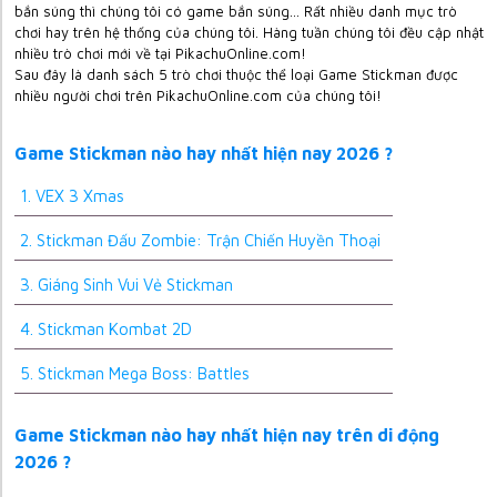
bắn súng thì chúng tôi có game bắn súng... Rất nhiều danh mục trò
chơi hay trên hệ thống của chúng tôi. Hàng tuần chúng tôi đều cập nhật
nhiều trò chơi mới về tại PikachuOnline.com!
Sau đây là danh sách 5 trò chơi thuộc thể loại Game Stickman được
nhiều người chơi trên PikachuOnline.com của chúng tôi!
Game Stickman nào hay nhất hiện nay 2026 ?
1. VEX 3 Xmas
2. Stickman Đấu Zombie: Trận Chiến Huyền Thoại
3. Giáng Sinh Vui Vẻ Stickman
4. Stickman Kombat 2D
5. Stickman Mega Boss: Battles
Game Stickman nào hay nhất hiện nay trên di động
2026 ?