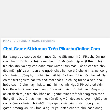
PIKACHU ONLINE
GAME STICKMAN
Chơi Game Stickman Trên PikachuOnline.com
Bạn đang truy cập vào danh mục Game Stickman trên Pikachu Online
của chúng tôi. Trong tuần qua chúng tôi đã được cập nhật thêm nhiều
trò chơi mới và hay vào danh mục Game Stickman. Tất cả các trò chơi
đều miễn phí và an toàn cho người chơi. Bạn có thể chơi ở nhà, nơi công
cộng hoặc trường học... Chì cần thiết bị của bạn có kết nối internet. Bạn
có thể trải nghiệm các trò chơi mới nhất của chúng tôi phía bên phải
hoặc các trò chơi hay nhất tại màn hình chính. Ngoài Pikachu cổ điển,
trên PikachuOnline.com chúng tôi có rất nhiều trò chơi hay cũng như
nhiều danh mục trò chơi khác như game Minecraft nổi tiếng trên toàn
thế giới hoặc thử thách với một vận động viên đua xe chuyên nghiệp với
game đua xe hoặc chơi những tựa game nổi tiếng thời thượng như
game Among Us. Nếu bạn là người yêu thích các trò chơi hành động