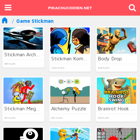
Game Stickman
Stickman Archero Fight: stick shadow fight war
Stickman Kombat 2D
Body Drop
965 PLAYS
1002 PLAYS
528 PLAYS
Stickman Mega Boss: Battles
Alchemy Puzzle
Brainrot Hook Swing
991 PLAYS
881 PLAYS
906 PLAYS