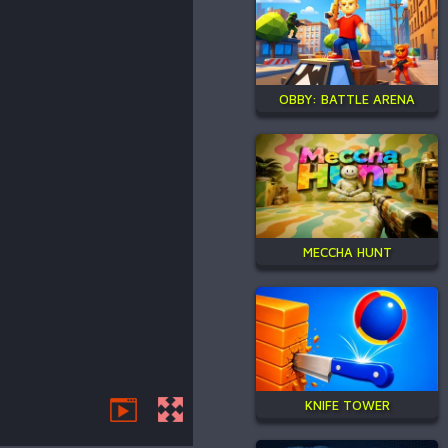
OBBY: BATTLE ARENA
MECCHA HUNT
KNIFE TOWER