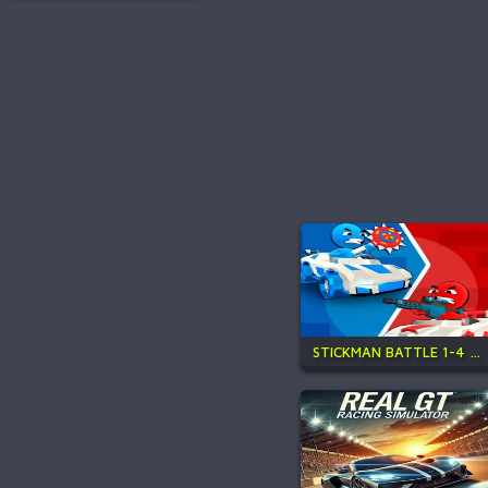
STICKMAN BATTLE 1-4 PLAYERS