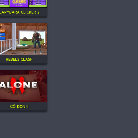
CAPYBARA CLICKER 2
REBELS CLASH
CÔ ĐƠN II