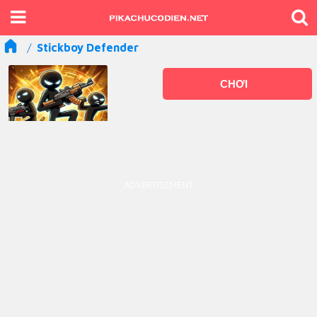
Stickboy Defender
CHƠI
ADVERTISEMENT