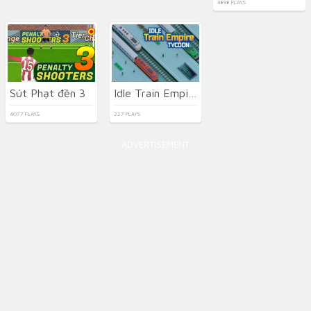
3898 PLAYS
Sút Phạt đền 3
Idle Train Empire Tycoon
4077 PLAYS
227 PLAYS
ADVERTISEMENT