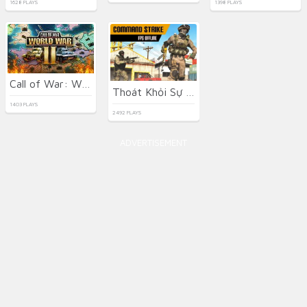
1628 PLAYS
1398 PLAYS
Call of War: World War 2
Thoát Khỏi Sự Sinh Tồn Zombie ở Mỹ
1403 PLAYS
2492 PLAYS
ADVERTISEMENT