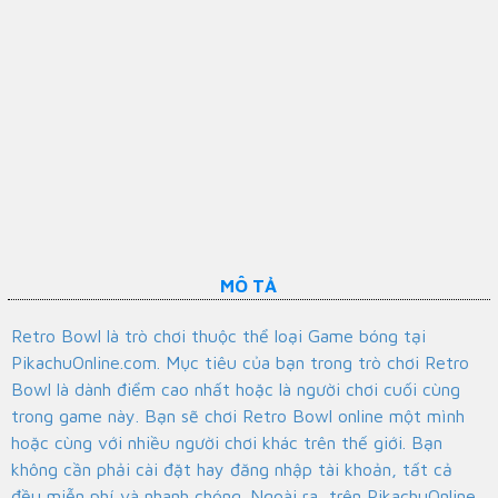
MÔ TẢ
Retro Bowl là trò chơi thuộc thể loại Game bóng tại
PikachuOnline.com. Mục tiêu của bạn trong trò chơi Retro
Bowl là dành điểm cao nhất hoặc là người chơi cuối cùng
trong game này. Bạn sẽ chơi Retro Bowl online một mình
hoặc cùng với nhiều người chơi khác trên thế giới. Bạn
không cần phải cài đặt hay đăng nhập tài khoản, tất cả
đều miễn phí và nhanh chóng. Ngoài ra, trên PikachuOnline