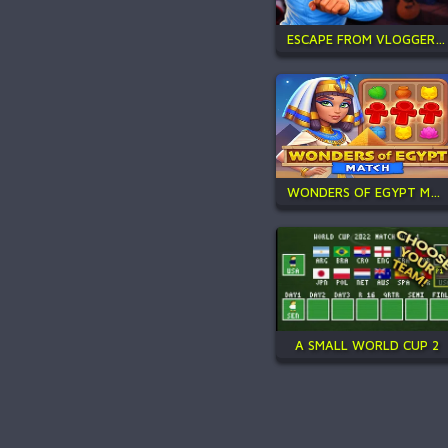
ESCAPE FROM VLOGGER: RUNAWAY
WONDERS OF EGYPT MATCH
A SMALL WORLD CUP 2