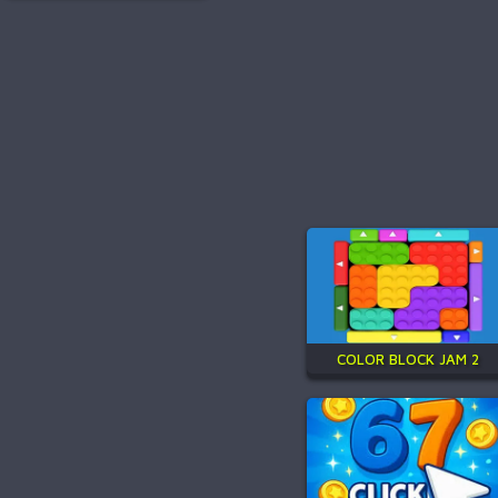
COLOR BLOCK JAM 2