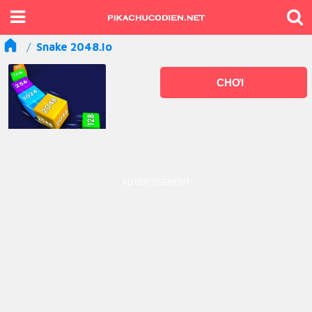
Snake 2048.io
CHƠI
ADVERTISEMENT