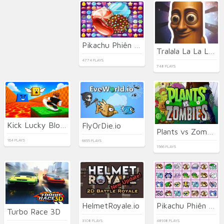
Pikachu Phiên Bản Kẹo Dẻo
Tralala La La La italiano
4774 PLAYS
748 PLAYS
Kick Lucky Block For Brainrot
FlyOrDie.io
Plants vs Zombies
164 PLAYS
6655 PLAYS
1566 PLAYS
HelmetRoyale.io
Pikachu Phiên Bản Cũ
Turbo Race 3D
3108 PLAYS
48938 PLAYS