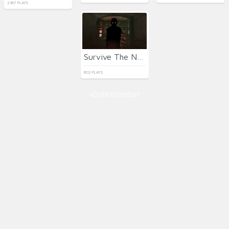
2367 PLAYS
Survive The Night
602 PLAYS
ADVERTISEMENT