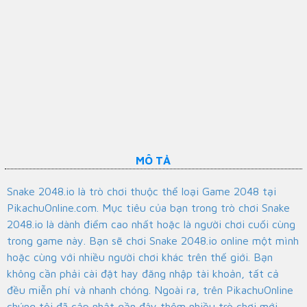
MÔ TẢ
Snake 2048.io là trò chơi thuộc thể loại Game 2048 tại
PikachuOnline.com. Mục tiêu của bạn trong trò chơi Snake
2048.io là dành điểm cao nhất hoặc là người chơi cuối cùng
trong game này. Bạn sẽ chơi Snake 2048.io online một mình
hoặc cùng với nhiều người chơi khác trên thế giới. Bạn
không cần phải cài đặt hay đăng nhập tài khoản, tất cả
đều miễn phí và nhanh chóng. Ngoài ra, trên PikachuOnline
chúng tôi đã cập nhật gần đây thêm nhiều trò chơi mới